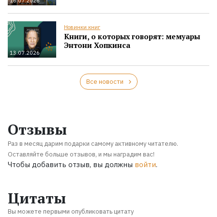
16.07.2026
Новинки книг
Книги, о которых говорят: мемуары
Энтони Хопкинса
13.07.2026
Все новости
Отзывы
Раз в месяц дарим подарки самому активному читателю.
Оставляйте больше отзывов, и мы наградим вас!
Чтобы добавить отзыв, вы должны
войти
.
Цитаты
Вы можете первыми опубликовать цитату