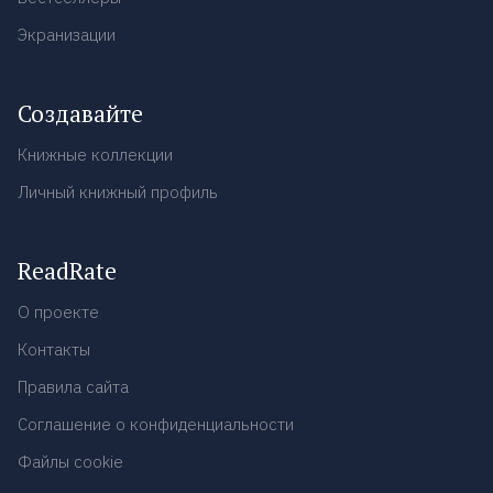
Экранизации
Создавайте
Книжные коллекции
Личный книжный профиль
ReadRate
О проекте
Контакты
Правила сайта
Соглашение о конфиденциальности
Файлы cookie