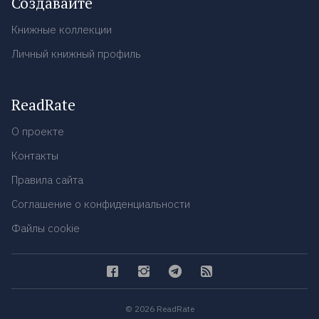
Создавайте
Книжные коллекции
Личный книжный профиль
ReadRate
О проекте
Контакты
Правила сайта
Соглашение о конфиденциальности
Файлы cookie
© 2026 ReadRate