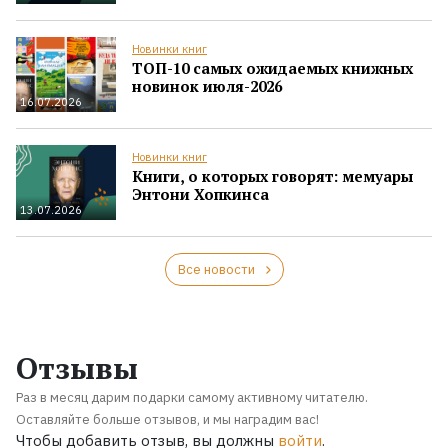
Новинки книг
ТОП-10 самых ожидаемых книжных
новинок июля-2026
16.07.2026
Новинки книг
Книги, о которых говорят: мемуары
Энтони Хопкинса
13.07.2026
Все новости
Отзывы
Раз в месяц дарим подарки самому активному читателю.
Оставляйте больше отзывов, и мы наградим вас!
Чтобы добавить отзыв, вы должны
войти
.