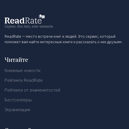
Сервис для тех, кто читает.
ReadRate — место встречи книг и людей. Это сервис, который
поможет вам найти интересные книги и рассказать о них друзьям.
Читайте
Книжные новости
Рейтинги ReadRate
Рейтинги от знаменитостей
Бестселлеры
Экранизации