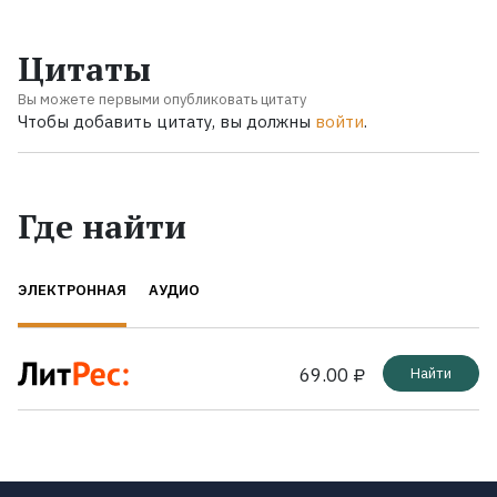
Цитаты
Вы можете первыми опубликовать цитату
Чтобы добавить цитату, вы должны
войти
.
Где найти
ЭЛЕКТРОННАЯ
АУДИО
69.00 ₽
Найти