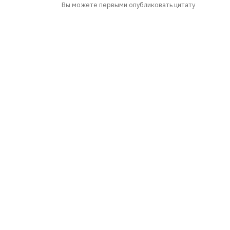
Вы можете первыми опубликовать цитату