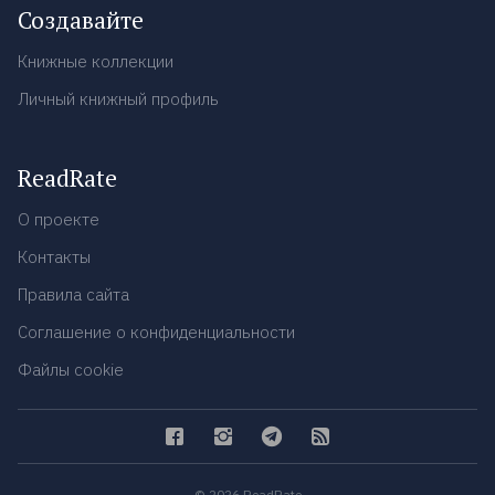
Создавайте
Книжные коллекции
Личный книжный профиль
ReadRate
О проекте
Контакты
Правила сайта
Соглашение о конфиденциальности
Файлы cookie
© 2026 ReadRate