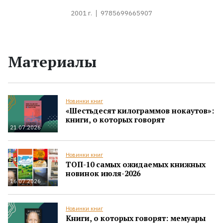
2001 г.
9785699665907
Материалы
Новинки книг
«Шестьдесят килограммов нокаутов»:
книги, о которых говорят
21.07.2026
Новинки книг
ТОП-10 самых ожидаемых книжных
новинок июля-2026
16.07.2026
Новинки книг
Книги, о которых говорят: мемуары