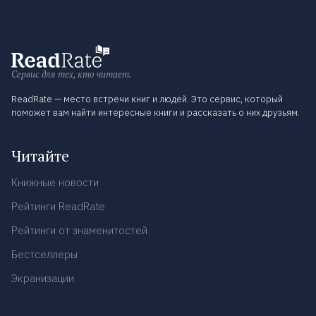
Сервис для тех, кто читает.
ReadRate — место встречи книг и людей. Это сервис, который
поможет вам найти интересные книги и рассказать о них друзьям.
Читайте
Книжные новости
Рейтинги ReadRate
Рейтинги от знаменитостей
Бестселлеры
Экранизации