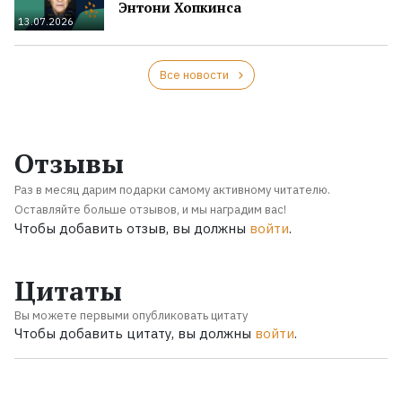
Энтони Хопкинса
13.07.2026
Все новости
Отзывы
Раз в месяц дарим подарки самому активному читателю.
Оставляйте больше отзывов, и мы наградим вас!
Чтобы добавить отзыв, вы должны
войти
.
Цитаты
Вы можете первыми опубликовать цитату
Чтобы добавить цитату, вы должны
войти
.