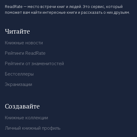
ReadRate — место встречи книг и людей. Это сервис, который
поможет вам найти интересные книги и рассказать о них друзьям.
Читайте
Книжные новости
Рейтинги ReadRate
Рейтинги от знаменитостей
Бестселлеры
Экранизации
Создавайте
Книжные коллекции
Личный книжный профиль