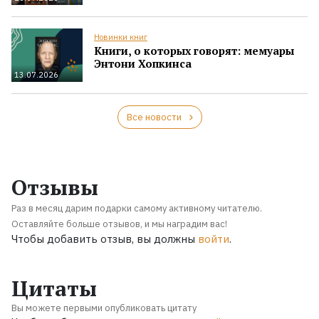
Новинки книг
Книги, о которых говорят: мемуары
Энтони Хопкинса
13.07.2026
Все новости
Отзывы
Раз в месяц дарим подарки самому активному читателю.
Оставляйте больше отзывов, и мы наградим вас!
Чтобы добавить отзыв, вы должны
войти
.
Цитаты
Вы можете первыми опубликовать цитату