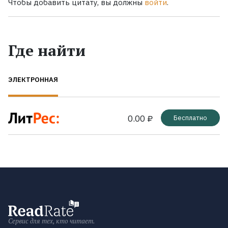
Чтобы добавить цитату, вы должны
войти
.
Где найти
ЭЛЕКТРОННАЯ
0.00 ₽
Бесплатно
Сервис для тех, кто читает.