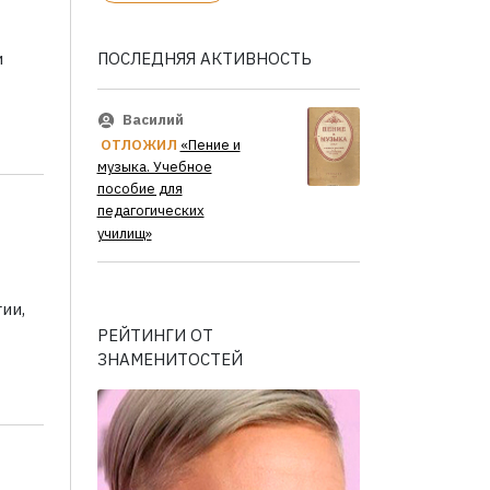
ПОСЛЕДНЯЯ АКТИВНОСТЬ
и
Василий
ОТЛОЖИЛ
«Пение и
музыка. Учебное
пособие для
педагогических
училищ»
ии,
РЕЙТИНГИ ОТ
ЗНАМЕНИТОСТЕЙ