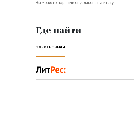
Вы можете первыми опубликовать цитату
Где найти
ЭЛЕКТРОННАЯ