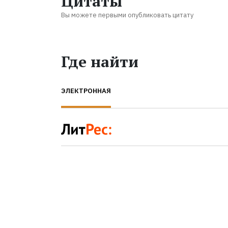
Цитаты
Вы можете первыми опубликовать цитату
Где найти
ЭЛЕКТРОННАЯ