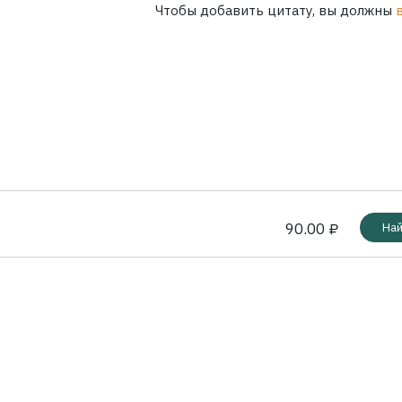
Чтобы добавить цитату, вы должны
90.00 ₽
Най