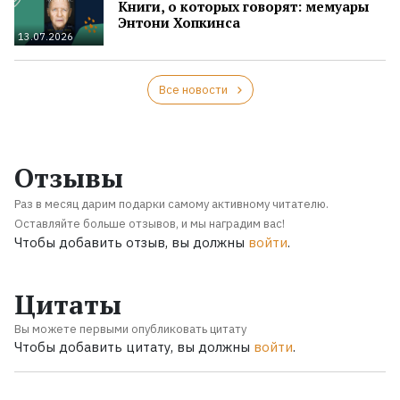
Книги, о которых говорят: мемуары
Энтони Хопкинса
13.07.2026
Все новости
Отзывы
Раз в месяц дарим подарки самому активному читателю.
Оставляйте больше отзывов, и мы наградим вас!
Чтобы добавить отзыв, вы должны
войти
.
Цитаты
Вы можете первыми опубликовать цитату
Чтобы добавить цитату, вы должны
войти
.