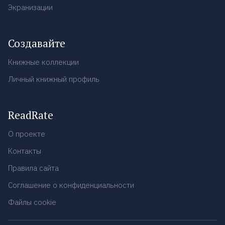
Экранизации
Создавайте
Книжные коллекции
Личный книжный профиль
ReadRate
О проекте
Контакты
Правила сайта
Соглашение о конфиденциальности
Файлы cookie