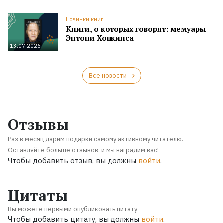
Новинки книг
Книги, о которых говорят: мемуары
Энтони Хопкинса
13.07.2026
Все новости
Отзывы
Раз в месяц дарим подарки самому активному читателю.
Оставляйте больше отзывов, и мы наградим вас!
Чтобы добавить отзыв, вы должны
войти
.
Цитаты
Вы можете первыми опубликовать цитату
Чтобы добавить цитату, вы должны
войти
.