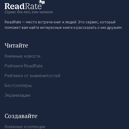
Сервис для тех, кто читает.
ReadRate — место встречи книг и людей. Это сервис, который
поможет вам найти интересные книги и рассказать о них друзьям.
Читайте
Книжные новости
Рейтинги ReadRate
Рейтинги от знаменитостей
Бестселлеры
Экранизации
Создавайте
Книжные коллекции