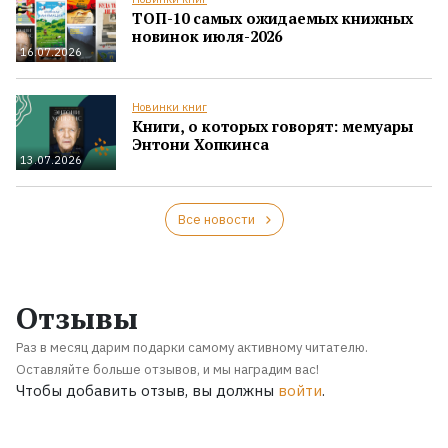
ТОП-10 самых ожидаемых книжных
новинок июля-2026
16.07.2026
Новинки книг
Книги, о которых говорят: мемуары
Энтони Хопкинса
13.07.2026
Все новости
Отзывы
Раз в месяц дарим подарки самому активному читателю.
Оставляйте больше отзывов, и мы наградим вас!
Чтобы добавить отзыв, вы должны
войти
.