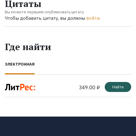
Цитаты
Вы можете первыми опубликовать цитату
Чтобы добавить цитату, вы должны
войти
.
Где найти
ЭЛЕКТРОННАЯ
349.00 ₽
Найти