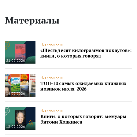
Материалы
Новинки книг
«Шестьдесят килограммов нокаутов»:
книги, о которых говорят
21.07.2026
Новинки книг
ТОП-10 самых ожидаемых книжных
новинок июля-2026
16.07.2026
Новинки книг
Книги, о которых говорят: мемуары
Энтони Хопкинса
13.07.2026