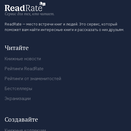
Сервис для тех, кто читает.
ReadRate — место встречи книг и людей. Это сервис, который
поможет вам найти интересные книги и рассказать о них друзьям.
Читайте
Книжные новости
Рейтинги ReadRate
Рейтинги от знаменитостей
Бестселлеры
Экранизации
Создавайте
Книжные коллекции