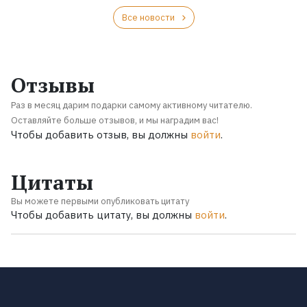
Все новости
Отзывы
Раз в месяц дарим подарки самому активному читателю.
Оставляйте больше отзывов, и мы наградим вас!
Чтобы добавить отзыв, вы должны
войти
.
Цитаты
Вы можете первыми опубликовать цитату
Чтобы добавить цитату, вы должны
войти
.