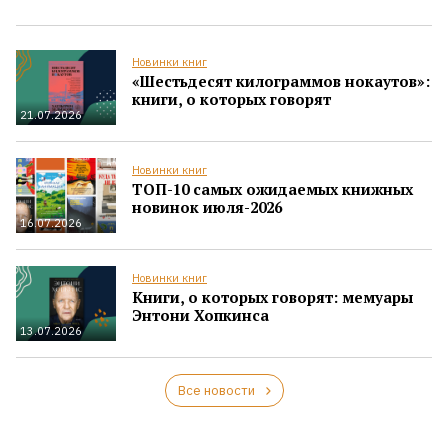
Новинки книг
«Шестьдесят килограммов нокаутов»:
книги, о которых говорят
21.07.2026
Новинки книг
ТОП-10 самых ожидаемых книжных
новинок июля-2026
16.07.2026
Новинки книг
Книги, о которых говорят: мемуары
Энтони Хопкинса
13.07.2026
Все новости