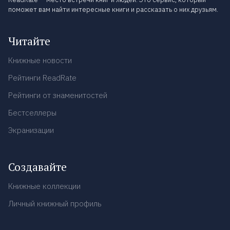
поможет вам найти интересные книги и рассказать о них друзьям.
Читайте
Книжные новости
Рейтинги ReadRate
Рейтинги от знаменитостей
Бестселлеры
Экранизации
Создавайте
Книжные коллекции
Личный книжный профиль