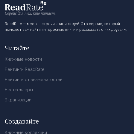
Сервис для тех, кто читает.
ReadRate — место встречи книг и людей. Это сервис, который
поможет вам найти интересные книги и рассказать о них друзьям.
Читайте
Книжные новости
Рейтинги ReadRate
Рейтинги от знаменитостей
Бестселлеры
Экранизации
Создавайте
Книжные коллекции