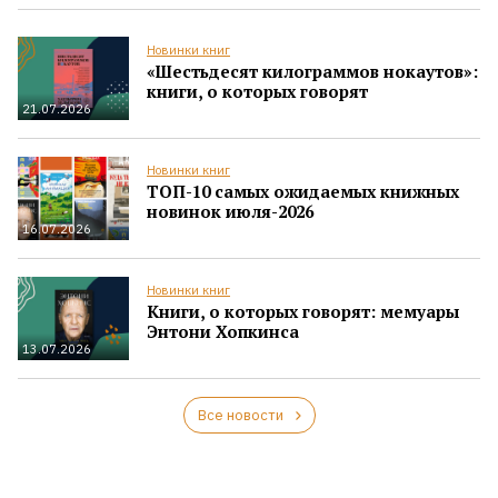
Новинки книг
«Шестьдесят килограммов нокаутов»:
книги, о которых говорят
21.07.2026
Новинки книг
ТОП-10 самых ожидаемых книжных
новинок июля-2026
16.07.2026
Новинки книг
Книги, о которых говорят: мемуары
Энтони Хопкинса
13.07.2026
Все новости