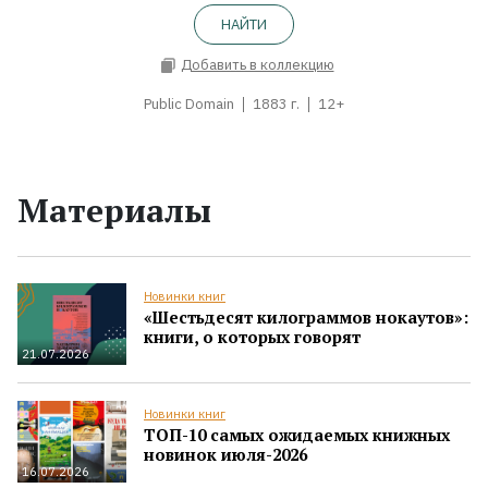
НАЙТИ
Добавить в коллекцию
Public Domain
1883 г.
12+
Материалы
Новинки книг
«Шестьдесят килограммов нокаутов»:
книги, о которых говорят
21.07.2026
Новинки книг
ТОП-10 самых ожидаемых книжных
новинок июля-2026
16.07.2026