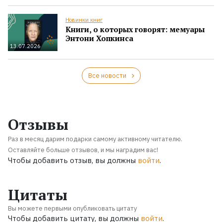
Новинки книг
Книги, о которых говорят: мемуары
Энтони Хопкинса
13.07.2026
Все новости
Отзывы
Раз в месяц дарим подарки самому активному читателю.
Оставляйте больше отзывов, и мы наградим вас!
Чтобы добавить отзыв, вы должны
войти
.
Цитаты
Вы можете первыми опубликовать цитату
Чтобы добавить цитату, вы должны
войти
.