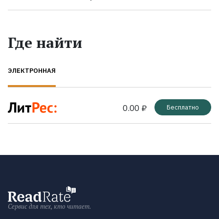
Где найти
ЭЛЕКТРОННАЯ
0.00 ₽
Бесплатно
Сервис для тех, кто читает.