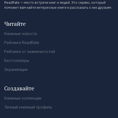
ReadRate — место встречи книг и людей. Это сервис, который
поможет вам найти интересные книги и рассказать о них друзьям.
Читайте
Книжные новости
Рейтинги ReadRate
Рейтинги от знаменитостей
Бестселлеры
Экранизации
Создавайте
Книжные коллекции
Личный книжный профиль