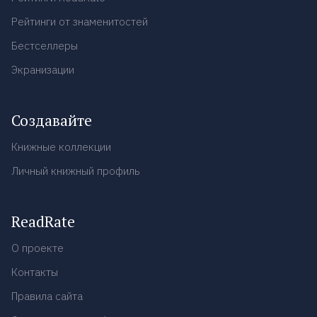
Рейтинги от знаменитостей
Бестселлеры
Экранизации
Создавайте
Книжные коллекции
Личный книжный профиль
ReadRate
О проекте
Контакты
Правила сайта