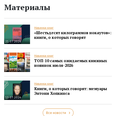
Материалы
Новинки книг
«Шестьдесят килограммов нокаутов»:
книги, о которых говорят
21.07.2026
Новинки книг
ТОП-10 самых ожидаемых книжных
новинок июля-2026
16.07.2026
Новинки книг
Книги, о которых говорят: мемуары
Энтони Хопкинса
13.07.2026
Все новости