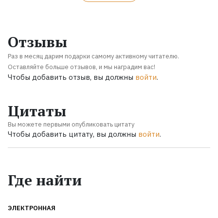
Отзывы
Раз в месяц дарим подарки самому активному читателю.
Оставляйте больше отзывов, и мы наградим вас!
Чтобы добавить отзыв, вы должны
войти
.
Цитаты
Вы можете первыми опубликовать цитату
Чтобы добавить цитату, вы должны
войти
.
Где найти
ЭЛЕКТРОННАЯ