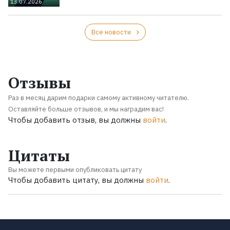
13.07.2026
Все новости
Отзывы
Раз в месяц дарим подарки самому активному читателю.
Оставляйте больше отзывов, и мы наградим вас!
Чтобы добавить отзыв, вы должны
войти
.
Цитаты
Вы можете первыми опубликовать цитату
Чтобы добавить цитату, вы должны
войти
.