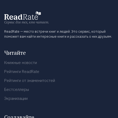
Сервис для тех, кто читает.
ReadRate — место встречи книг и людей. Это сервис, который
поможет вам найти интересные книги и рассказать о них друзьям.
Читайте
Книжные новости
Рейтинги ReadRate
Рейтинги от знаменитостей
Бестселлеры
Экранизации
Создавайте