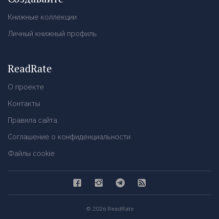
Книжные коллекции
Личный книжный профиль
ReadRate
О проекте
Контакты
Правила сайта
Соглашение о конфиденциальности
Файлы cookie
© 2026 ReadRate