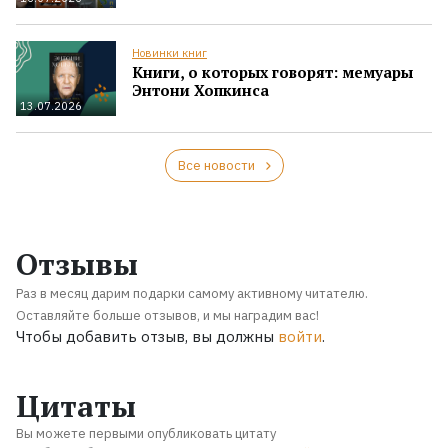
Новинки книг
Книги, о которых говорят: мемуары
Энтони Хопкинса
13.07.2026
Все новости
Отзывы
Раз в месяц дарим подарки самому активному читателю.
Оставляйте больше отзывов, и мы наградим вас!
Чтобы добавить отзыв, вы должны
войти
.
Цитаты
Вы можете первыми опубликовать цитату