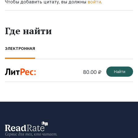
Чтобы добавить цитату, вы должны
войти
.
Где найти
ЭЛЕКТРОННАЯ
80.00 ₽
Найти
Сервис для тех, кто читает.