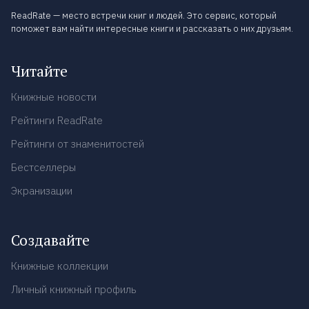
ReadRate — место встречи книг и людей. Это сервис, который
поможет вам найти интересные книги и рассказать о них друзьям.
Читайте
Книжные новости
Рейтинги ReadRate
Рейтинги от знаменитостей
Бестселлеры
Экранизации
Создавайте
Книжные коллекции
Личный книжный профиль