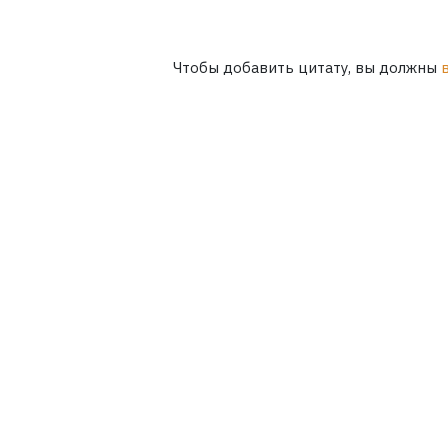
Чтобы добавить цитату, вы должны