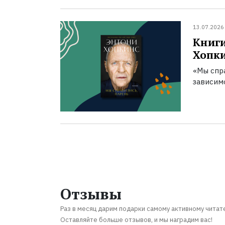
13.07.2026
Книги
Хопк
«Мы спра
зависим
Отзывы
Раз в месяц дарим подарки самому активному читат
Оставляйте больше отзывов, и мы наградим вас!