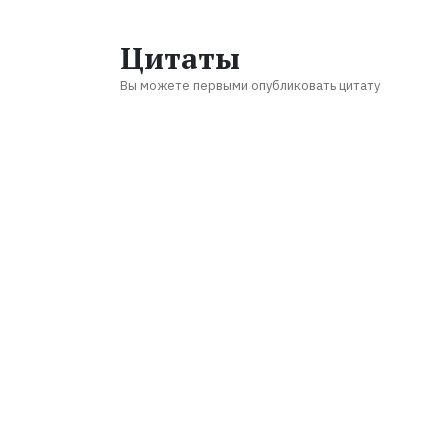
Цитаты
Вы можете первыми опубликовать цитату