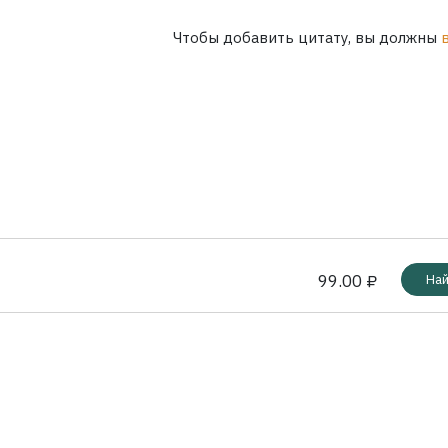
Чтобы добавить цитату, вы должны
99.00 ₽
Най