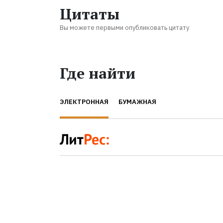
Цитаты
Вы можете первыми опубликовать цитату
Где найти
ЭЛЕКТРОННАЯ
БУМАЖНАЯ