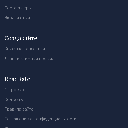
Бестселлеры
Экранизации
Создавайте
Книжные коллекции
Личный книжный профиль
ReadRate
О проекте
Контакты
Правила сайта
Соглашение о конфиденциальности