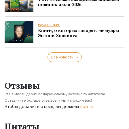
новинок июля-2026
16.07.2026
Новинки книг
Книги, о которых говорят: мемуары
Энтони Хопкинса
13.07.2026
Все новости
Отзывы
Раз в месяц дарим подарки самому активному читателю.
Оставляйте больше отзывов, и мы наградим вас!
Чтобы добавить отзыв, вы должны
войти
.
Цитаты