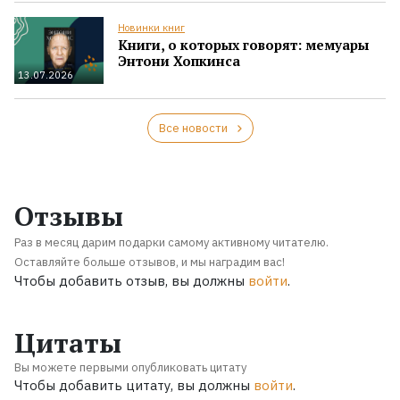
Новинки книг
Книги, о которых говорят: мемуары
Энтони Хопкинса
13.07.2026
Все новости
Отзывы
Раз в месяц дарим подарки самому активному читателю.
Оставляйте больше отзывов, и мы наградим вас!
Чтобы добавить отзыв, вы должны
войти
.
Цитаты
Вы можете первыми опубликовать цитату
Чтобы добавить цитату, вы должны
войти
.