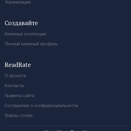
Экранизации
Создавайте
Книжные коллекции
Личный книжный профиль
ReadRate
О проекте
Контакты
Правила сайта
Соглашение о конфиденциальности
Файлы cookie