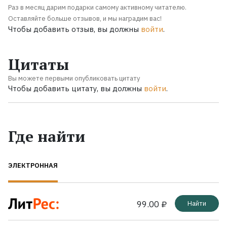
Раз в месяц дарим подарки самому активному читателю.
Оставляйте больше отзывов, и мы наградим вас!
Чтобы добавить отзыв, вы должны
войти
.
Цитаты
Вы можете первыми опубликовать цитату
Чтобы добавить цитату, вы должны
войти
.
Где найти
ЭЛЕКТРОННАЯ
99.00 ₽
Найти