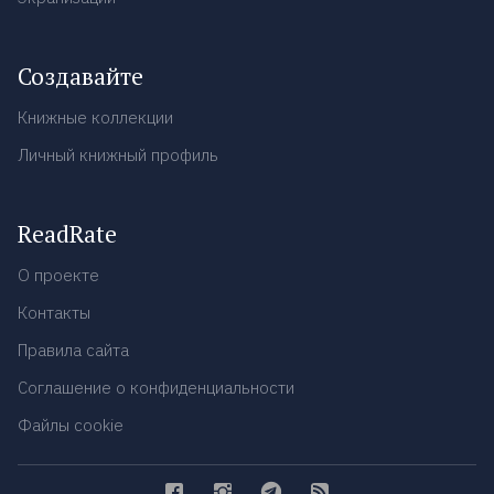
Создавайте
Книжные коллекции
Личный книжный профиль
ReadRate
О проекте
Контакты
Правила сайта
Соглашение о конфиденциальности
Файлы cookie