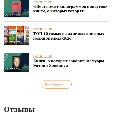
Новинки книг
«Шестьдесят килограммов нокаутов»:
книги, о которых говорят
21.07.2026
Новинки книг
ТОП-10 самых ожидаемых книжных
новинок июля-2026
16.07.2026
Новинки книг
Книги, о которых говорят: мемуары
Энтони Хопкинса
13.07.2026
Все новости
Отзывы