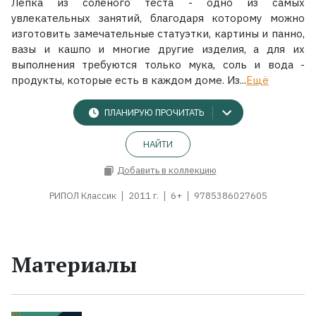
Лепка из соленого теста - одно из самых
увлекательных занятий, благодаря которому можно
изготовить замечательные статуэтки, картины и панно,
вазы и кашпо и многие другие изделия, а для их
выполнения требуются только мука, соль и вода -
продукты, которые есть в каждом доме. Из...
Ещё
ПЛАНИРУЮ ПРОЧИТАТЬ
НАЙТИ
Добавить в коллекцию
РИПОЛ Классик
2011 г.
6+
9785386027605
Материалы