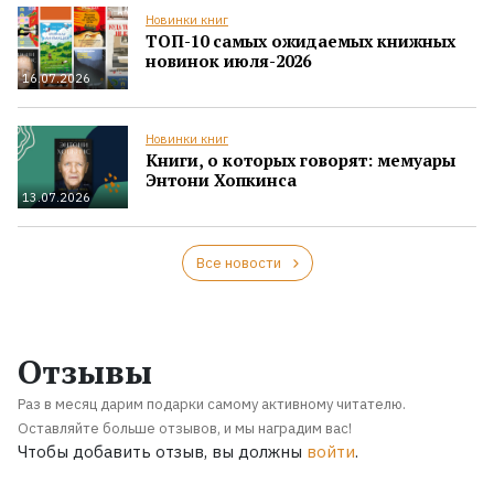
Новинки книг
ТОП-10 самых ожидаемых книжных
новинок июля-2026
16.07.2026
Новинки книг
Книги, о которых говорят: мемуары
Энтони Хопкинса
13.07.2026
Все новости
Отзывы
Раз в месяц дарим подарки самому активному читателю.
Оставляйте больше отзывов, и мы наградим вас!
Чтобы добавить отзыв, вы должны
войти
.