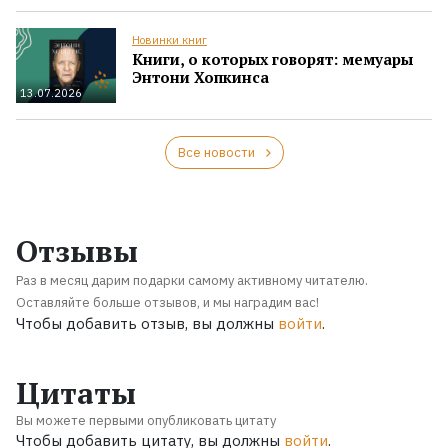
Новинки книг
Книги, о которых говорят: мемуары
Энтони Хопкинса
13.07.2026
Все новости
Отзывы
Раз в месяц дарим подарки самому активному читателю.
Оставляйте больше отзывов, и мы наградим вас!
Чтобы добавить отзыв, вы должны
войти
.
Цитаты
Вы можете первыми опубликовать цитату
Чтобы добавить цитату, вы должны
войти
.