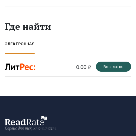
Где найти
ЭЛЕКТРОННАЯ
0.00 ₽
Бесплатно
Сервис для тех, кто читает.