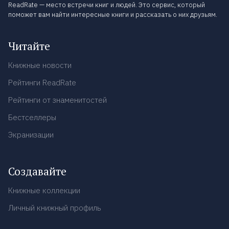
ReadRate — место встречи книг и людей. Это сервис, который
поможет вам найти интересные книги и рассказать о них друзьям.
Читайте
Книжные новости
Рейтинги ReadRate
Рейтинги от знаменитостей
Бестселлеры
Экранизации
Создавайте
Книжные коллекции
Личный книжный профиль