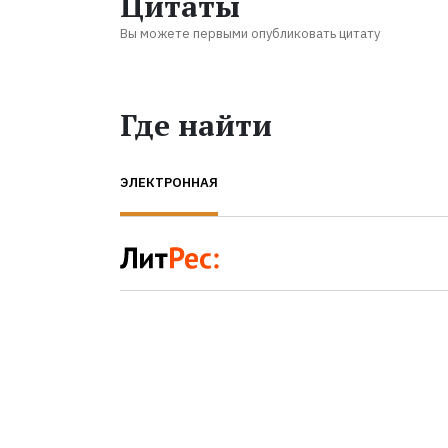
Цитаты
Вы можете первыми опубликовать цитату
Где найти
ЭЛЕКТРОННАЯ