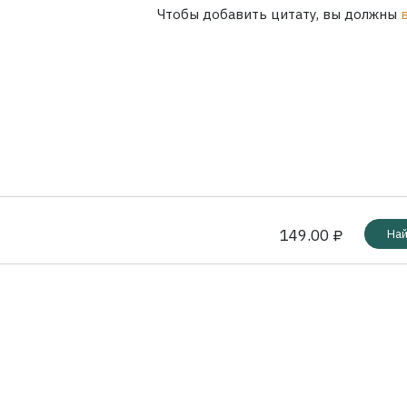
Чтобы добавить цитату, вы должны
149.00 ₽
Най