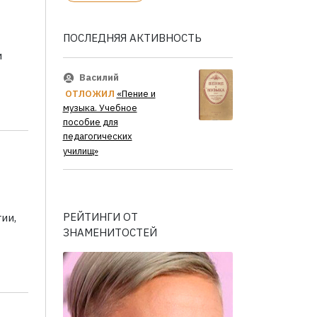
ПОСЛЕДНЯЯ АКТИВНОСТЬ
и
Василий
ОТЛОЖИЛ
«Пение и
музыка. Учебное
пособие для
педагогических
училищ»
РЕЙТИНГИ ОТ
ии,
ЗНАМЕНИТОСТЕЙ