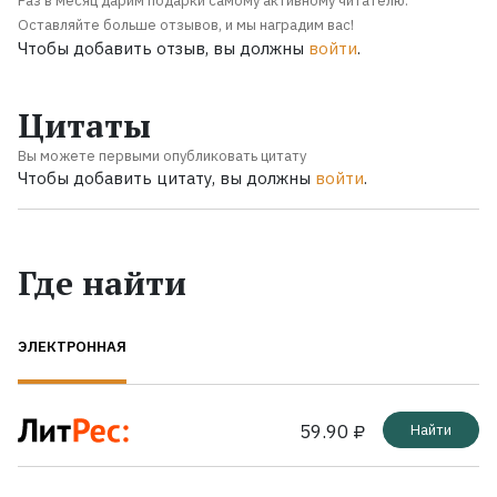
Раз в месяц дарим подарки самому активному читателю.
Оставляйте больше отзывов, и мы наградим вас!
Чтобы добавить отзыв, вы должны
войти
.
Цитаты
Вы можете первыми опубликовать цитату
Чтобы добавить цитату, вы должны
войти
.
Где найти
ЭЛЕКТРОННАЯ
59.90 ₽
Найти