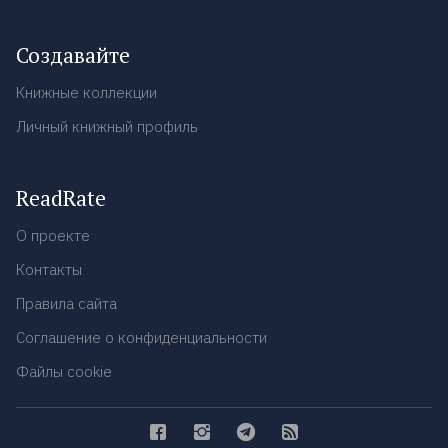
Создавайте
Книжные коллекции
Личный книжный профиль
ReadRate
О проекте
Контакты
Правила сайта
Соглашение о конфиденциальности
Файлы cookie