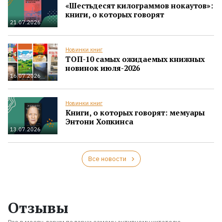
«Шестьдесят килограммов нокаутов»:
книги, о которых говорят
21.07.2026
Новинки книг
ТОП-10 самых ожидаемых книжных
новинок июля-2026
16.07.2026
Новинки книг
Книги, о которых говорят: мемуары
Энтони Хопкинса
13.07.2026
Все новости
Отзывы