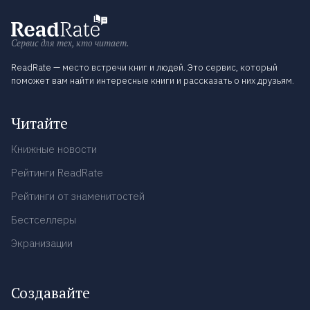
Сервис для тех, кто читает.
ReadRate — место встречи книг и людей. Это сервис, который
поможет вам найти интересные книги и рассказать о них друзьям.
Читайте
Книжные новости
Рейтинги ReadRate
Рейтинги от знаменитостей
Бестселлеры
Экранизации
Создавайте