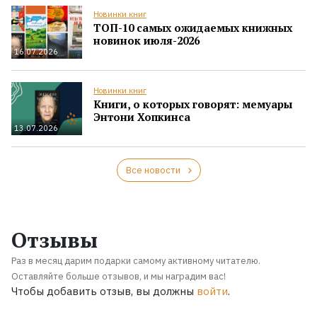
Новинки книг
ТОП-10 самых ожидаемых книжных
новинок июля-2026
16.07.2026
Новинки книг
Книги, о которых говорят: мемуары
Энтони Хопкинса
13.07.2026
Все новости
Отзывы
Раз в месяц дарим подарки самому активному читателю.
Оставляйте больше отзывов, и мы наградим вас!
Чтобы добавить отзыв, вы должны
войти
.