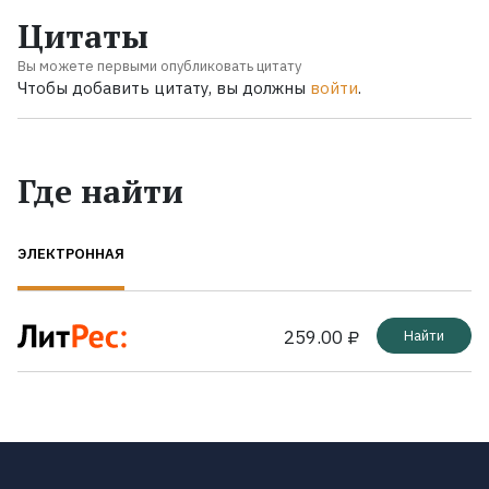
Цитаты
Вы можете первыми опубликовать цитату
Чтобы добавить цитату, вы должны
войти
.
Где найти
ЭЛЕКТРОННАЯ
259.00 ₽
Найти