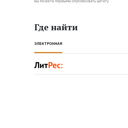
Вы можете первыми опубликовать цитату
Где найти
ЭЛЕКТРОННАЯ