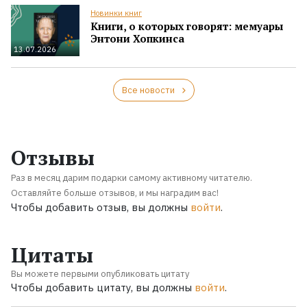
Новинки книг
Книги, о которых говорят: мемуары
Энтони Хопкинса
13.07.2026
Все новости
Отзывы
Раз в месяц дарим подарки самому активному читателю.
Оставляйте больше отзывов, и мы наградим вас!
Чтобы добавить отзыв, вы должны
войти
.
Цитаты
Вы можете первыми опубликовать цитату
Чтобы добавить цитату, вы должны
войти
.