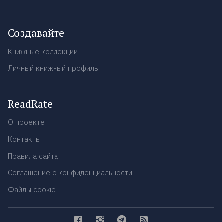
Создавайте
Книжные коллекции
Личный книжный профиль
ReadRate
О проекте
Контакты
Правила сайта
Соглашение о конфиденциальности
Файлы cookie