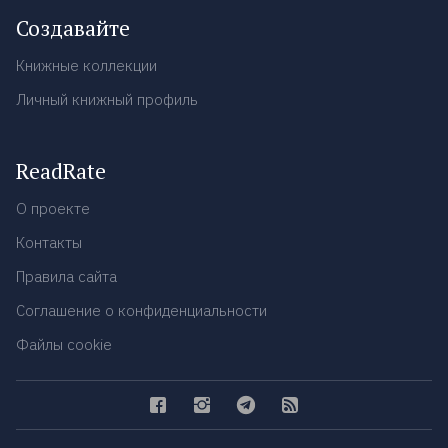
Создавайте
Книжные коллекции
Личный книжный профиль
ReadRate
О проекте
Контакты
Правила сайта
Соглашение о конфиденциальности
Файлы cookie