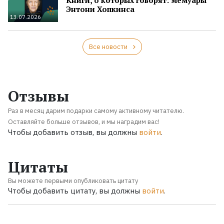
Энтони Хопкинса
13.07.2026
Все новости
Отзывы
Раз в месяц дарим подарки самому активному читателю.
Оставляйте больше отзывов, и мы наградим вас!
Чтобы добавить отзыв, вы должны
войти
.
Цитаты
Вы можете первыми опубликовать цитату
Чтобы добавить цитату, вы должны
войти
.