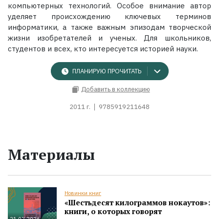
компьютерных технологий. Особое внимание автор
уделяет происхождению ключевых терминов
информатики, а также важным эпизодам творческой
жизни изобретателей и ученых. Для школьников,
студентов и всех, кто интересуется историей науки.
ПЛАНИРУЮ ПРОЧИТАТЬ
Добавить в коллекцию
2011 г.
9785919211648
Материалы
Новинки книг
«Шестьдесят килограммов нокаутов»:
книги, о которых говорят
21.07.2026