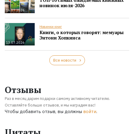
новинок июля-2026
16.07.2026
Новинки книг
Книги, о которых говорят: мемуары
Энтони Хопкинса
13.07.2026
Все новости
Отзывы
Раз в месяц дарим подарки самому активному читателю.
Оставляйте больше отзывов, и мы наградим вас!
Чтобы добавить отзыв, вы должны
войти
.
Цитаты