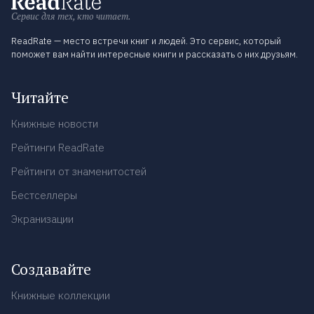
Сервис для тех, кто читает.
ReadRate — место встречи книг и людей. Это сервис, который
поможет вам найти интересные книги и рассказать о них друзьям.
Читайте
Книжные новости
Рейтинги ReadRate
Рейтинги от знаменитостей
Бестселлеры
Экранизации
Создавайте
Книжные коллекции