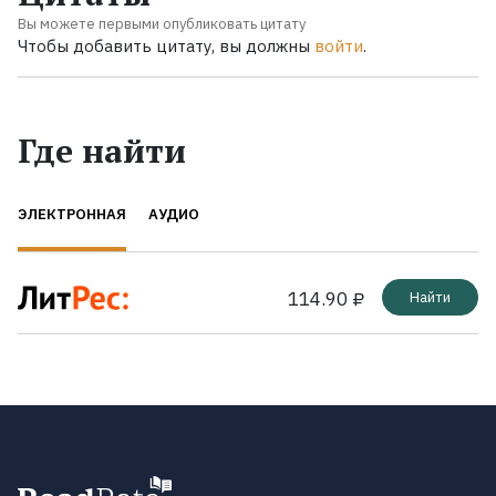
Вы можете первыми опубликовать цитату
Чтобы добавить цитату, вы должны
войти
.
Где найти
ЭЛЕКТРОННАЯ
АУДИО
114.90 ₽
Найти