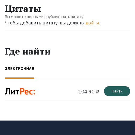
Цитаты
Вы можете первыми опубликовать цитату
Чтобы добавить цитату, вы должны
войти
.
Где найти
ЭЛЕКТРОННАЯ
104.90 ₽
Найти