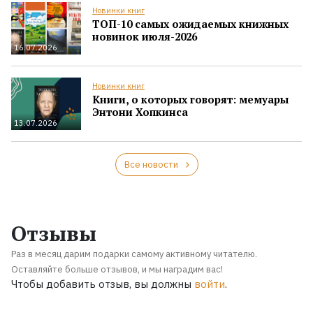
Новинки книг
ТОП-10 самых ожидаемых книжных
новинок июля-2026
16.07.2026
Новинки книг
Книги, о которых говорят: мемуары
Энтони Хопкинса
13.07.2026
Все новости
Отзывы
Раз в месяц дарим подарки самому активному читателю.
Оставляйте больше отзывов, и мы наградим вас!
Чтобы добавить отзыв, вы должны
войти
.