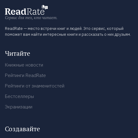
Сервис для тех, кто читает.
ReadRate — место встречи книг и людей. Это сервис, который
поможет вам найти интересные книги и рассказать о них друзьям.
Читайте
Книжные новости
Рейтинги ReadRate
Рейтинги от знаменитостей
Бестселлеры
Экранизации
Создавайте