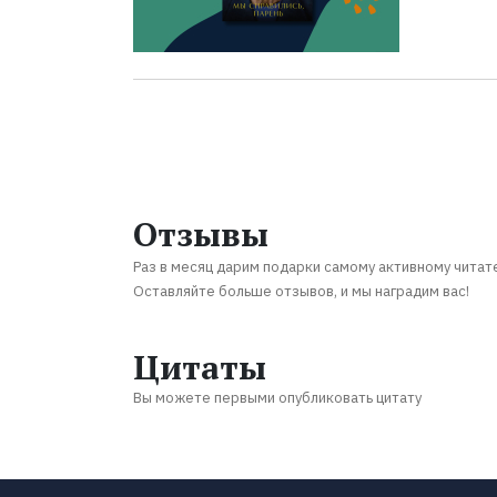
Отзывы
Раз в месяц дарим подарки самому активному читат
Оставляйте больше отзывов, и мы наградим вас!
Цитаты
Вы можете первыми опубликовать цитату