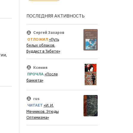
ПОСЛЕДНЯЯ АКТИВНОСТЬ
Сергей Захаров
ОТЛОЖИЛ
«Путь
белых облаков.
Буддист в Тибете»
ии,
Ксения
ПРОЧЛА
«После
банкета»
rus
ЧИТАЕТ
«И. И.
Мечников. Этюды
Оптимизма»