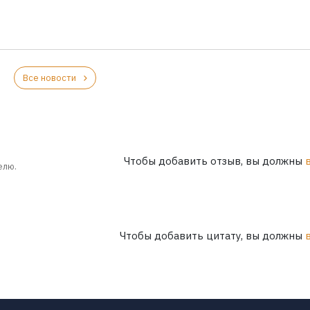
Все новости
Чтобы добавить отзыв, вы должны
елю.
Чтобы добавить цитату, вы должны