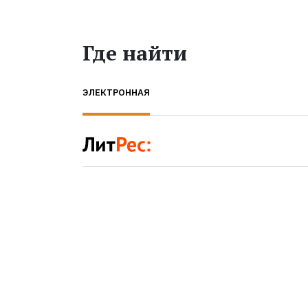
Где найти
ЭЛЕКТРОННАЯ