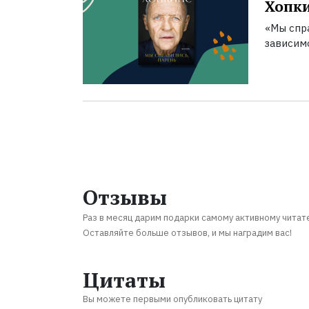
Хопк
«Мы спра
зависим
Отзывы
Раз в месяц дарим подарки самому активному читат
Оставляйте больше отзывов, и мы наградим вас!
Цитаты
Вы можете первыми опубликовать цитату