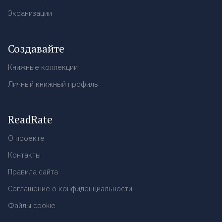
Экранизации
Создавайте
Книжные коллекции
Личный книжный профиль
ReadRate
О проекте
Контакты
Правила сайта
Соглашение о конфиденциальности
Файлы cookie