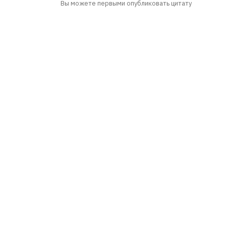
Вы можете первыми опубликовать цитату