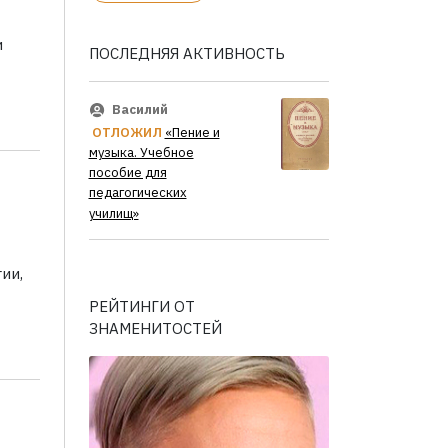
и
ПОСЛЕДНЯЯ АКТИВНОСТЬ
Василий
ОТЛОЖИЛ
«Пение и
музыка. Учебное
пособие для
педагогических
училищ»
ии,
РЕЙТИНГИ ОТ
ЗНАМЕНИТОСТЕЙ