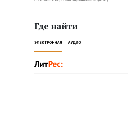
Где найти
ЭЛЕКТРОННАЯ
АУДИО