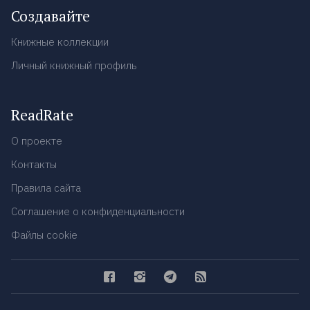
Создавайте
Книжные коллекции
Личный книжный профиль
ReadRate
О проекте
Контакты
Правила сайта
Соглашение о конфиденциальности
Файлы cookie