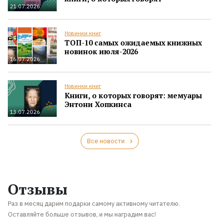
21.07.2026
Новинки книг
ТОП-10 самых ожидаемых книжных
новинок июля-2026
16.07.2026
Новинки книг
Книги, о которых говорят: мемуары
Энтони Хопкинса
13.07.2026
Все новости
Отзывы
Раз в месяц дарим подарки самому активному читателю.
Оставляйте больше отзывов, и мы наградим вас!