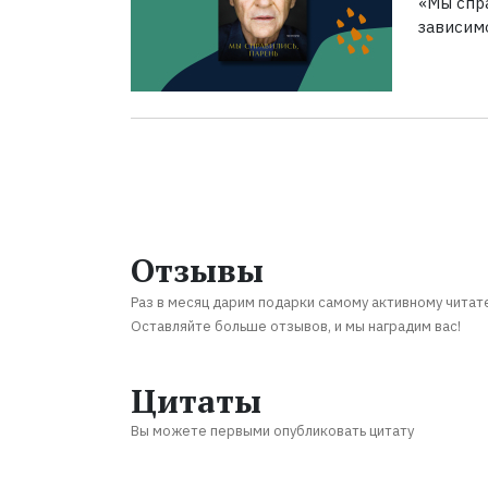
«Мы спра
зависим
Отзывы
Раз в месяц дарим подарки самому активному читат
Оставляйте больше отзывов, и мы наградим вас!
Цитаты
Вы можете первыми опубликовать цитату