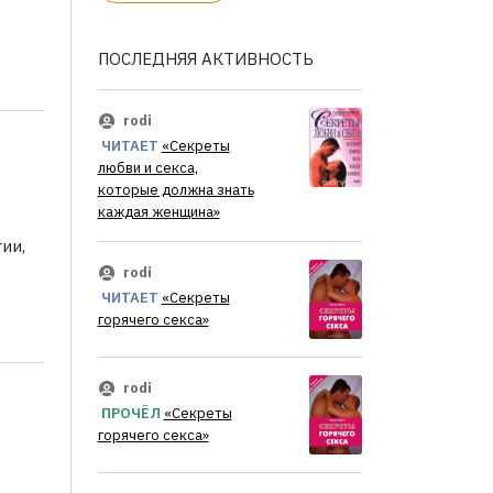
ПОСЛЕДНЯЯ АКТИВНОСТЬ
rodi
ЧИТАЕТ
«Секреты
любви и секса,
которые должна знать
каждая женщина»
ии,
rodi
ЧИТАЕТ
«Секреты
горячего секса»
rodi
ПРОЧЁЛ
«Секреты
горячего секса»