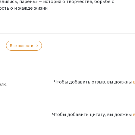
вились, парень» – история о творчестве, борьбе с
остью и жажде жизни.
Все новости
Чтобы добавить отзыв, вы должны
елю.
Чтобы добавить цитату, вы должны