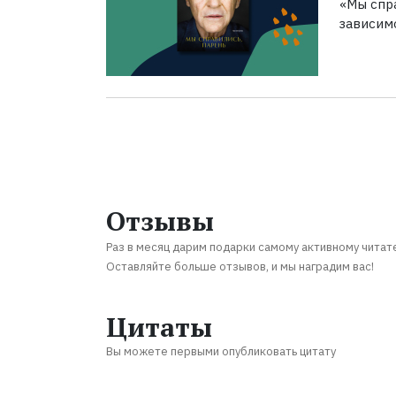
«Мы спра
зависим
Отзывы
Раз в месяц дарим подарки самому активному читат
Оставляйте больше отзывов, и мы наградим вас!
Цитаты
Вы можете первыми опубликовать цитату