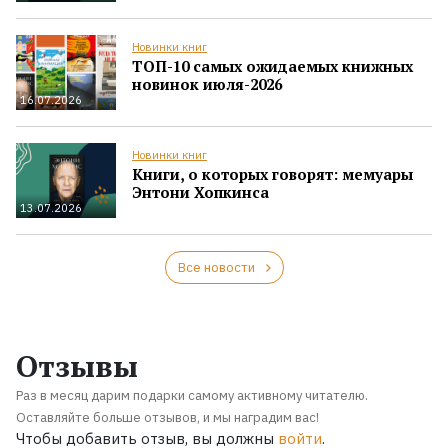
Новинки книг
ТОП-10 самых ожидаемых книжных
новинок июля-2026
16.07.2026
Новинки книг
Книги, о которых говорят: мемуары
Энтони Хопкинса
13.07.2026
Все новости
Отзывы
Раз в месяц дарим подарки самому активному читателю.
Оставляйте больше отзывов, и мы наградим вас!
Чтобы добавить отзыв, вы должны
войти
.