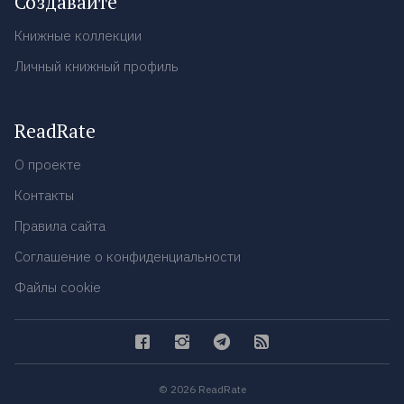
Создавайте
Книжные коллекции
Личный книжный профиль
ReadRate
О проекте
Контакты
Правила сайта
Соглашение о конфиденциальности
Файлы cookie
© 2026 ReadRate