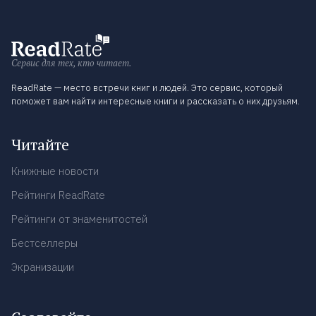
Сервис для тех, кто читает.
ReadRate — место встречи книг и людей. Это сервис, который
поможет вам найти интересные книги и рассказать о них друзьям.
Читайте
Книжные новости
Рейтинги ReadRate
Рейтинги от знаменитостей
Бестселлеры
Экранизации