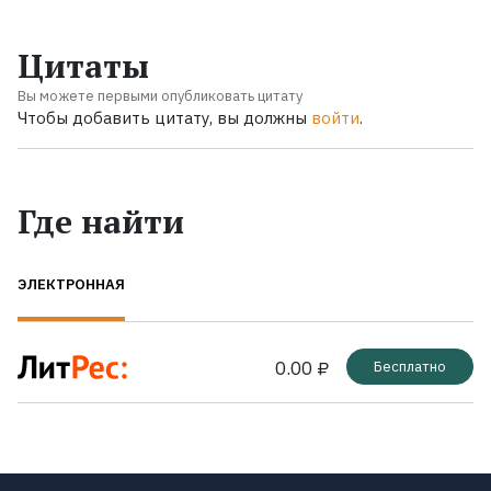
Цитаты
Вы можете первыми опубликовать цитату
Чтобы добавить цитату, вы должны
войти
.
Где найти
ЭЛЕКТРОННАЯ
0.00 ₽
Бесплатно