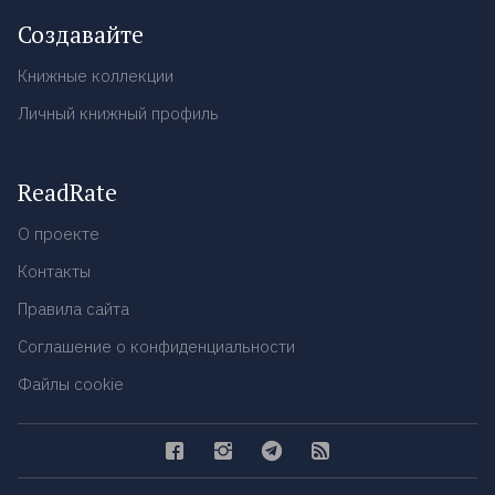
Создавайте
Книжные коллекции
Личный книжный профиль
ReadRate
О проекте
Контакты
Правила сайта
Соглашение о конфиденциальности
Файлы cookie