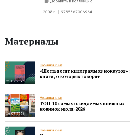
Добавить в коллекцию
2008 г.
9785367006964
Материалы
Новинки книг
«Шестьдесят килограммов нокаутов»:
книги, о которых говорят
21.07.2026
Новинки книг
ТОП-10 самых ожидаемых книжных
новинок июля-2026
16.07.2026
Новинки книг