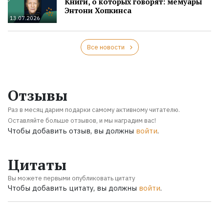
Книги, о которых говорят: мемуары
Энтони Хопкинса
13.07.2026
Все новости
Отзывы
Раз в месяц дарим подарки самому активному читателю.
Оставляйте больше отзывов, и мы наградим вас!
Чтобы добавить отзыв, вы должны
войти
.
Цитаты
Вы можете первыми опубликовать цитату
Чтобы добавить цитату, вы должны
войти
.