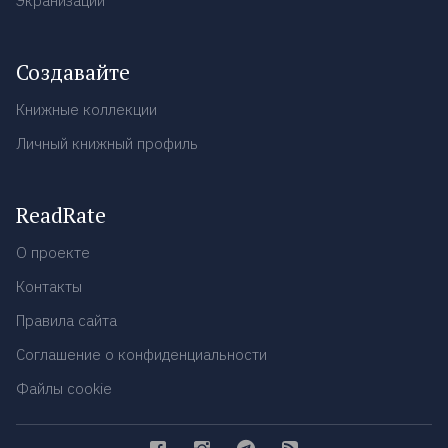
Экранизации
Создавайте
Книжные коллекции
Личный книжный профиль
ReadRate
О проекте
Контакты
Правила сайта
Соглашение о конфиденциальности
Файлы cookie