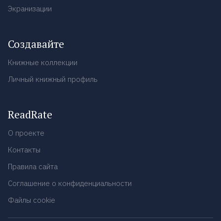
Экранизации
Создавайте
Книжные коллекции
Личный книжный профиль
ReadRate
О проекте
Контакты
Правила сайта
Соглашение о конфиденциальности
Файлы cookie