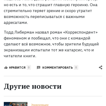
но есть и то, что страшит главную героиню. Она
стремительно теряет зрение и скоро утратит
возможность переписываться с важными
адресатами.
Тодд Либерман назвал роман
«Корреспондент»
феноменом и пообещал, что они с командой
сделают всё возможное, чтобы зрители будущей
экранизации испытали тот же катарсис, что и
читатели книги.
КОММЕНТИРОВАТЬ
НРАВИТСЯ
0
0
Другие новости
Экранизации