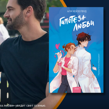
а любви» увидит свет осенью.