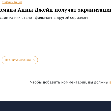
Экранизации
омана Анны Джейн получат экранизаци
дин из них станет фильмом, а другой сериалом.
Все экранизации
Чтобы добавить комментарий, вы должны