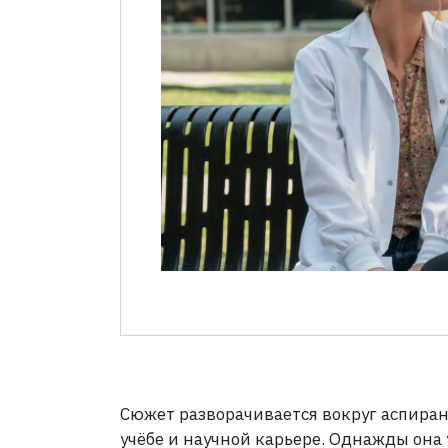
Сюжет разворачивается вокруг аспира
учёбе и научной карьере. Однажды она 