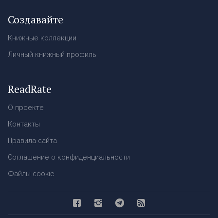
Создавайте
Книжные коллекции
Личный книжный профиль
ReadRate
О проекте
Контакты
Правила сайта
Соглашение о конфиденциальности
Файлы cookie