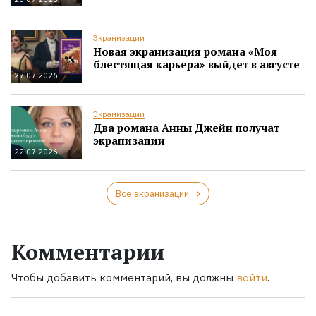
Экранизации
Новая экранизация романа «Моя
блестящая карьера» выйдет в августе
27.07.2026
Экранизации
Два романа Анны Джейн получат
экранизации
22.07.2026
Все экранизации
Комментарии
Чтобы добавить комментарий, вы должны
войти
.