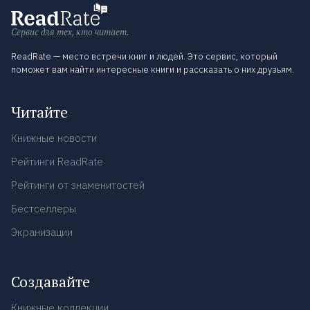
Сервис для тех, кто читает.
ReadRate — место встречи книг и людей. Это сервис, который
поможет вам найти интересные книги и рассказать о них друзьям.
Читайте
Книжные новости
Рейтинги ReadRate
Рейтинги от знаменитостей
Бестселлеры
Экранизации
Создавайте
Книжные коллекции