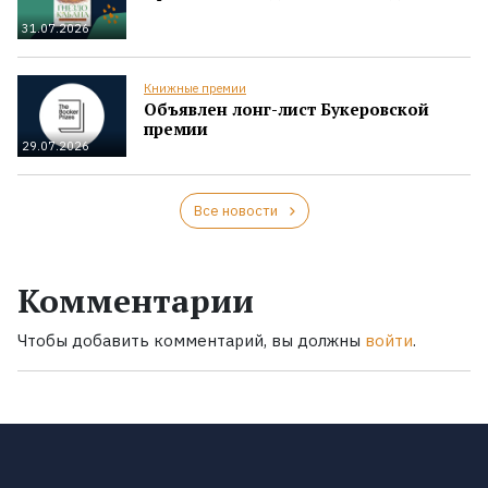
31.07.2026
Книжные премии
Объявлен лонг-лист Букеровской
премии
29.07.2026
Все новости
Комментарии
Чтобы добавить комментарий, вы должны
войти
.