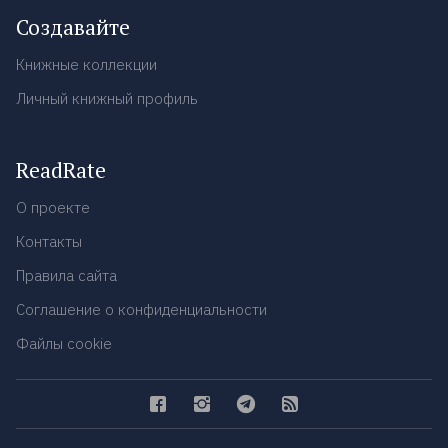
Создавайте
Книжные коллекции
Личный книжный профиль
ReadRate
О проекте
Контакты
Правила сайта
Соглашение о конфиденциальности
Файлы cookie