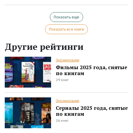
Показать ещё
Показать все книги
Другие рейтинги
Экранизации
Фильмы 2025 года, снятые
по книгам
29 книг
Экранизации
Сериалы 2025 года, снятые
по книгам
26 книг