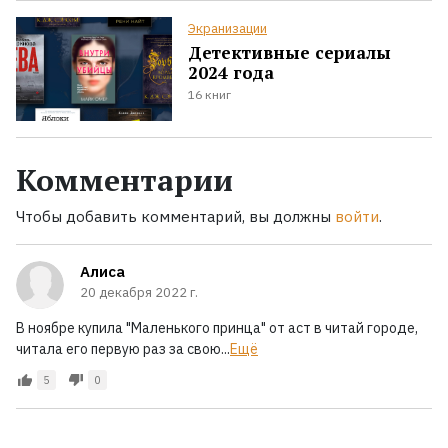
Экранизации
Детективные сериалы
2024 года
16 книг
Комментарии
Чтобы добавить комментарий, вы должны
войти
.
Алиса
20 декабря 2022 г.
В ноябре купила "Маленького принца" от аст в читай городе,
читала его первую раз за свою...
Ещё
5
0